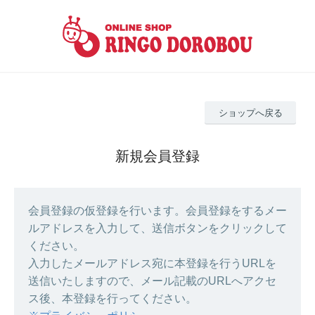
ショップへ戻る
新規会員登録
会員登録の仮登録を行います。会員登録をするメー
ルアドレスを入力して、送信ボタンをクリックして
ください。
入力したメールアドレス宛に本登録を行うURLを
送信いたしますので、メール記載のURLへアクセ
ス後、本登録を行ってください。