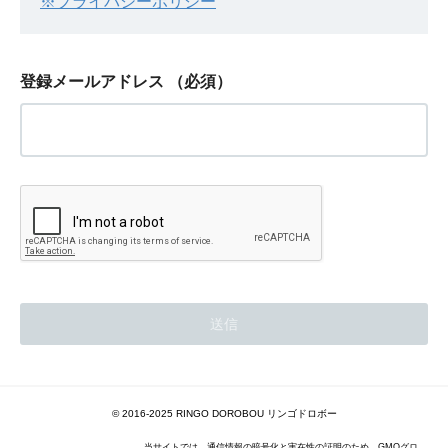
※プライバシーポリシー
登録メールアドレス
（必須）
© 2016-2025 RINGO DOROBOU リンゴドロボー
当サイトでは、通信情報の暗号化と実在性の証明のため、GMOグロ